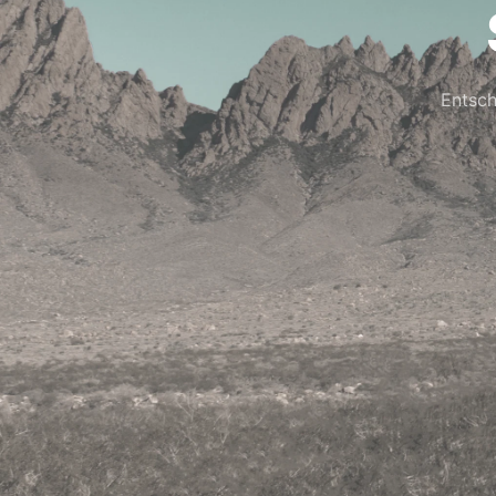
Entsch