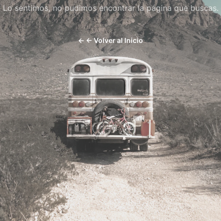
Lo sentimos, no pudimos encontrar la página que buscas.
←
← Volver al Inicio