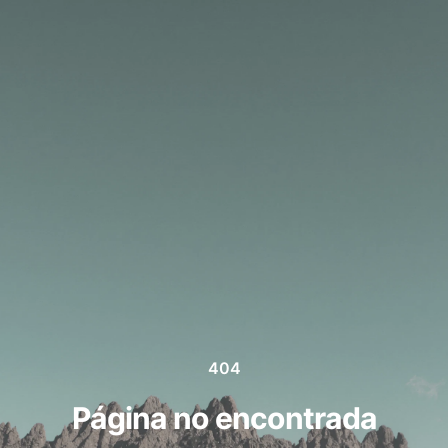
404
Página no encontrada